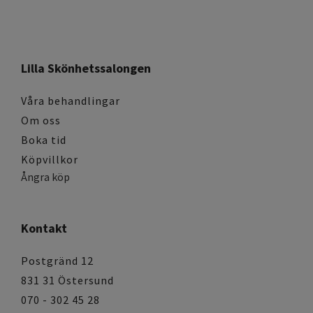
Lilla Skönhetssalongen
Våra behandlingar
Om oss
Boka tid
Köpvillkor
Ångra köp
Kontakt
Postgränd 12
831 31 Östersund
070 - 302 45 28