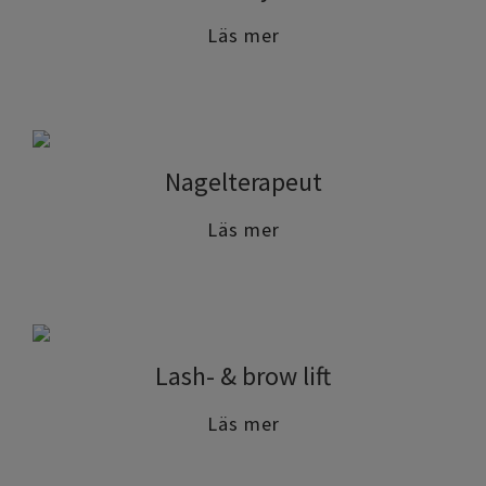
Läs mer
Nagelterapeut
Läs mer
Lash- & brow lift
Läs mer