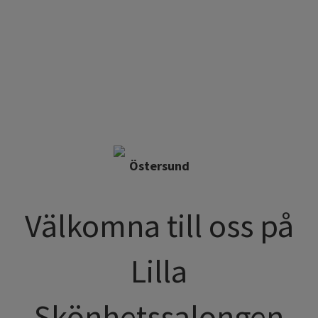
Östersund
Välkomna till oss på
Lilla
Skönhetssalongen