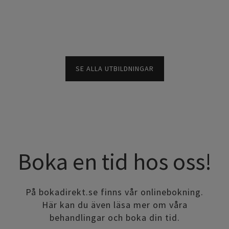
SE ALLA UTBILDNINGAR
Boka en tid hos oss!
På bokadirekt.se finns vår onlinebokning.
Här kan du även läsa mer om våra
behandlingar och boka din tid.