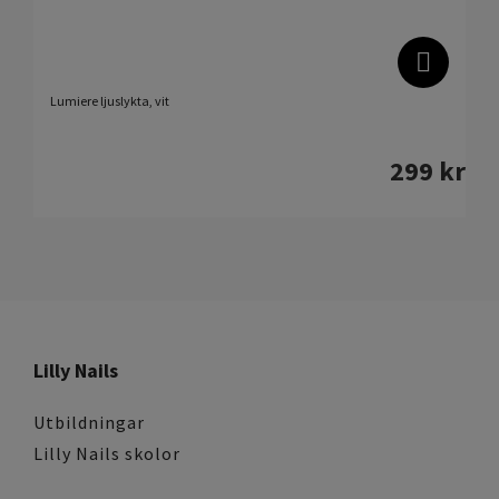
Lumiere ljuslykta, vit
299
kr
Lilly Nails
Utbildningar
Lilly Nails skolor