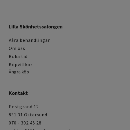
Lilla Skönhetssalongen
Våra behandlingar
Om oss
Boka tid
Köpvillkor
Ångra köp
Kontakt
Postgränd 12
831 31 Östersund
070 - 302 45 28