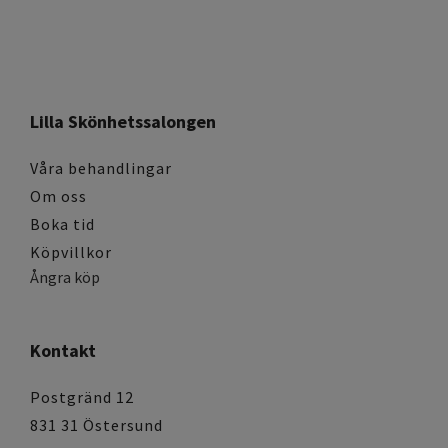
Lilla Skönhetssalongen
Våra behandlingar
Om oss
Boka tid
Köpvillkor
Ångra köp
Kontakt
Postgränd 12
831 31 Östersund