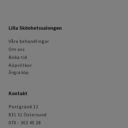
Lilla Skönhetssalongen
Våra behandlingar
Om oss
Boka tid
Köpvillkor
Ångra köp
Kontakt
Postgränd 12
831 31 Östersund
070 - 302 45 28