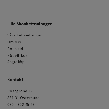
Lilla Skönhetssalongen
Våra behandlingar
Om oss
Boka tid
Köpvillkor
Ångra köp
Kontakt
Postgränd 12
831 31 Östersund
070 - 302 45 28