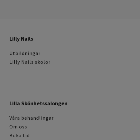
Lilly Nails
Utbildningar
Lilly Nails skolor
Lilla Skönhetssalongen
Våra behandlingar
Om oss
Boka tid