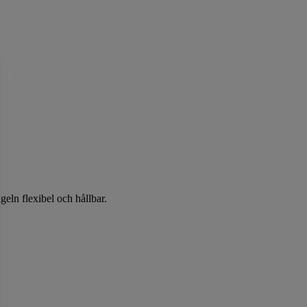
eln flexibel och hållbar.