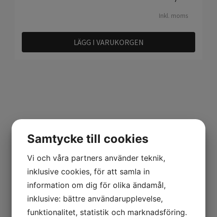
Inkl. moms
LÄGG I VARUKORGEN
Samtycke till cookies
Relaterade produkter
Vi och våra partners använder teknik,
inklusive cookies, för att samla in
information om dig för olika ändamål,
inklusive: bättre användarupplevelse,
funktionalitet, statistik och marknadsföring.