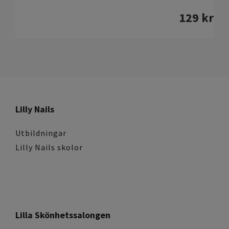
129
kr
Lilly Nails
Utbildningar
Lilly Nails skolor
Lilla Skönhetssalongen