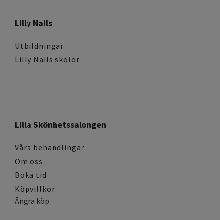
Lilly Nails
Utbildningar
Lilly Nails skolor
Lilla Skönhetssalongen
Våra behandlingar
Om oss
Boka tid
Köpvillkor
Ångra köp