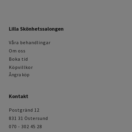
Lilla Skönhetssalongen
Våra behandlingar
Om oss
Boka tid
Köpvillkor
Ångra köp
Kontakt
Postgränd 12
831 31 Östersund
070 - 302 45 28