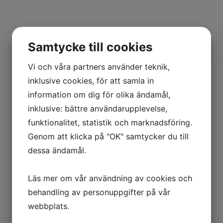
Samtycke till cookies
Vi och våra partners använder teknik,
inklusive cookies, för att samla in
information om dig för olika ändamål,
inklusive: bättre användarupplevelse,
funktionalitet, statistik och marknadsföring.
Genom att klicka på "OK" samtycker du till
dessa ändamål.
Läs mer om vår användning av cookies och
behandling av personuppgifter på vår
webbplats.