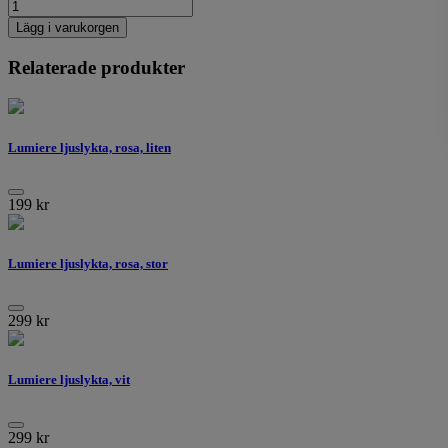
Lägg i varukorgen
Relaterade produkter
Lumiere ljuslykta, rosa, liten
199
kr
Lumiere ljuslykta, rosa, stor
299
kr
Lumiere ljuslykta, vit
299
kr