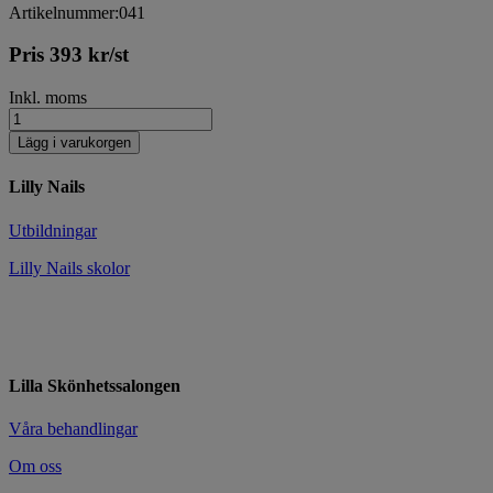
Artikelnummer:041
Pris
393
kr
/st
Inkl. moms
Lägg i varukorgen
Lilly Nails
Utbildningar
Lilly Nails skolor
Lilla Skönhetssalongen
Våra behandlingar
Om oss